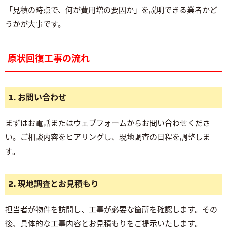
「見積の時点で、何が費用増の要因か」を説明できる業者かど
うかが大事です。
原状回復工事の流れ
1. お問い合わせ
まずはお電話またはウェブフォームからお問い合わせくださ
い。ご相談内容をヒアリングし、現地調査の日程を調整しま
す。
2. 現地調査とお見積もり
担当者が物件を訪問し、工事が必要な箇所を確認します。その
後、具体的な工事内容とお見積もりをご提示いたします。