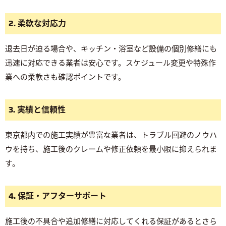
2. 柔軟な対応力
退去日が迫る場合や、キッチン・浴室など設備の個別修繕にも
迅速に対応できる業者は安心です。スケジュール変更や特殊作
業への柔軟さも確認ポイントです。
3. 実績と信頼性
東京都内での施工実績が豊富な業者は、トラブル回避のノウハ
ウを持ち、施工後のクレームや修正依頼を最小限に抑えられま
す。
4. 保証・アフターサポート
施工後の不具合や追加修繕に対応してくれる保証があるとさら