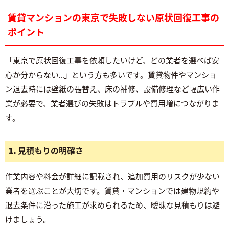
賃貸マンションの東京で失敗しない原状回復工事の
ポイント
「東京で原状回復工事を依頼したいけど、どの業者を選べば安
心か分からない…」という方も多いです。賃貸物件やマンショ
ン退去時には壁紙の張替え、床の補修、設備修理など幅広い作
業が必要で、業者選びの失敗はトラブルや費用増につながりま
す。
1. 見積もりの明確さ
作業内容や料金が詳細に記載され、追加費用のリスクが少ない
業者を選ぶことが大切です。賃貸・マンションでは建物規約や
退去条件に沿った施工が求められるため、曖昧な見積もりは避
けましょう。