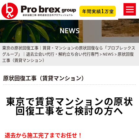
NEWS
東京の原状回復工事｜賃貸・マンションの原状回復なら「プロブレックス
グループ」｜退去立会い代行・解約立ち合い代行専門
>
NEWS
> 原状回復
工事（賃貸マンション）
原状回復工事（賃貸マンション）
東京で賃貸マンションの原状
回復工事をご検討の方へ
退去から施工完了までお任せ！