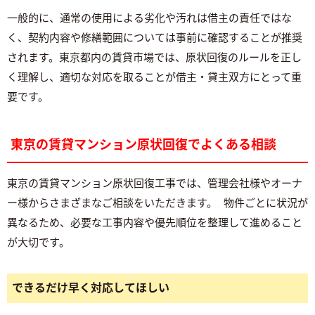
一般的に、通常の使用による劣化や汚れは借主の責任ではな
く、契約内容や修繕範囲については事前に確認することが推奨
されます。東京都内の賃貸市場では、原状回復のルールを正し
く理解し、適切な対応を取ることが借主・貸主双方にとって重
要です。
東京の賃貸マンション原状回復でよくある相談
東京の賃貸マンション原状回復工事では、管理会社様やオーナ
ー様からさまざまなご相談をいただきます。 物件ごとに状況が
異なるため、必要な工事内容や優先順位を整理して進めること
が大切です。
できるだけ早く対応してほしい