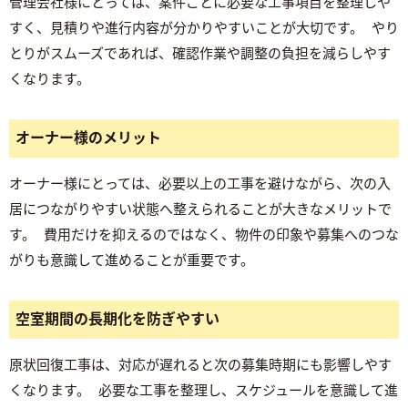
管理会社様にとっては、案件ごとに必要な工事項目を整理しや
すく、見積りや進行内容が分かりやすいことが大切です。 やり
とりがスムーズであれば、確認作業や調整の負担を減らしやす
くなります。
オーナー様のメリット
オーナー様にとっては、必要以上の工事を避けながら、次の入
居につながりやすい状態へ整えられることが大きなメリットで
す。 費用だけを抑えるのではなく、物件の印象や募集へのつな
がりも意識して進めることが重要です。
空室期間の長期化を防ぎやすい
原状回復工事は、対応が遅れると次の募集時期にも影響しやす
くなります。 必要な工事を整理し、スケジュールを意識して進