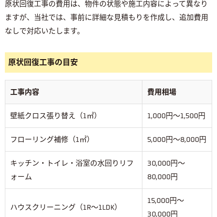
原状回復工事の費用は、物件の状態や施工内容によって異なり
ますが、当社では、事前に詳細な見積もりを作成し、追加費用
なしで対応いたします。
原状回復工事の目安
工事内容
費用相場
壁紙クロス張り替え（1㎡）
1,000円～1,500円
フローリング補修（1㎡）
5,000円～8,000円
キッチン・トイレ・浴室の水回りリフ
30,000円～
ォーム
80,000円
15,000円～
ハウスクリーニング（1R～1LDK）
30,000円