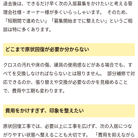
退去後は、できるだけ早く次の入居募集をかけたいと考える管
理会社様・オーナー様が多くいらっしゃいます。 そのため、
「短期間で進めたい」「募集開始までに整えたい」というご相
談は特に多くあります。
どこまで原状回復が必要か分からない
クロスの汚れや床の傷、建具の使用感などがある場合でも、す
べてを交換しなければならないとは限りません。 部分補修で対
応できるのか、張り替えや交換が必要なのかを見極めること
で、費用や工期も変わります。
費用をかけすぎず、印象を整えたい
原状回復工事では、必要以上に工事を広げず、次の入居につな
がりやすい状態へ整えることも大切です。 「費用を抑えながら