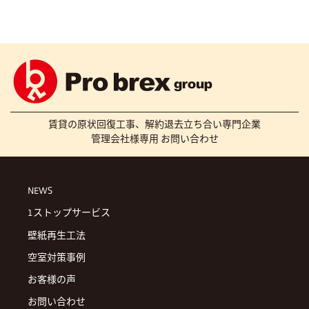
賃貸の原状回復工事、解約退去立ち合い専門企業
管理会社様専用 お問い合わせ
NEWS
1ストップサービス
壁紙再生工法
空室対策事例
お客様の声
お問い合わせ