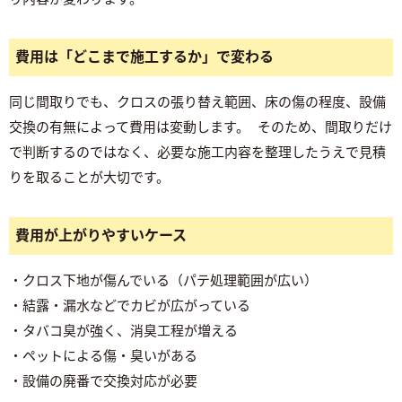
費用は「どこまで施工するか」で変わる
同じ間取りでも、クロスの張り替え範囲、床の傷の程度、設備
交換の有無によって費用は変動します。 そのため、間取りだけ
で判断するのではなく、必要な施工内容を整理したうえで見積
りを取ることが大切です。
費用が上がりやすいケース
・クロス下地が傷んでいる（パテ処理範囲が広い）
・結露・漏水などでカビが広がっている
・タバコ臭が強く、消臭工程が増える
・ペットによる傷・臭いがある
・設備の廃番で交換対応が必要