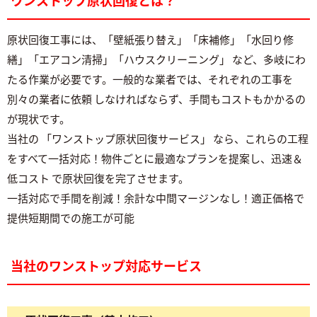
ワンストップ原状回復とは？
原状回復工事には、「壁紙張り替え」「床補修」「水回り修
繕」「エアコン清掃」「ハウスクリーニング」 など、多岐にわ
たる作業が必要です。一般的な業者では、それぞれの工事を
別々の業者に依頼 しなければならず、手間もコストもかかるの
が現状です。
当社の 「ワンストップ原状回復サービス」 なら、これらの工程
をすべて一括対応！物件ごとに最適なプランを提案し、迅速＆
低コスト で原状回復を完了させます。
一括対応で手間を削減！余計な中間マージンなし！適正価格で
提供短期間での施工が可能
当社のワンストップ対応サービス