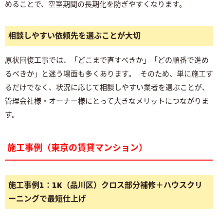
めることで、空室期間の長期化を防ぎやすくなります。
相談しやすい依頼先を選ぶことが大切
原状回復工事では、「どこまで直すべきか」「どの順番で進め
るべきか」と迷う場面も多くあります。 そのため、単に施工す
るだけでなく、状況に応じて相談しやすい業者を選ぶことが、
管理会社様・オーナー様にとって大きなメリットにつながりま
す。
施工事例（東京の賃貸マンション）
施工事例1：1K（品川区）クロス部分補修＋ハウスクリ
ーニングで最短仕上げ