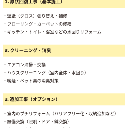
1. 原状回復工事（基本施工）
・壁紙（クロス）張り替え・補修
・フローリング・カーペットの修繕
・キッチン・トイレ・浴室などの水回りリフォーム
2. クリーニング・消臭
・エアコン清掃・交換
・ハウスクリーニング（室内全体・水回り）
・喫煙・ペット臭の消臭対策
3. 追加工事（オプション）
・室内のプチリフォーム（バリアフリー化・収納追加など）
・設備交換（照明・ドア・鍵交換）