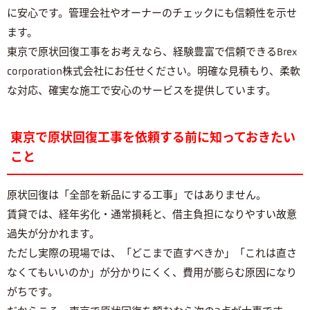
に安心です。管理会社やオーナーのチェックにも信頼性を示せ
ます。
東京で原状回復工事をお考えなら、経験豊富で信頼できるBrex
corporation株式会社にお任せください。明確な見積もり、柔軟
な対応、確実な施工で安心のサービスを提供しています。
東京で原状回復工事を依頼する前に知っておきたい
こと
原状回復は「全部を新品にする工事」ではありません。
賃貸では、経年劣化・通常損耗と、借主負担になりやすい故意
過失が分かれます。
ただし実際の現場では、「どこまで直すべきか」「これは直さ
なくてもいいのか」が分かりにくく、費用が膨らむ原因になり
がちです。