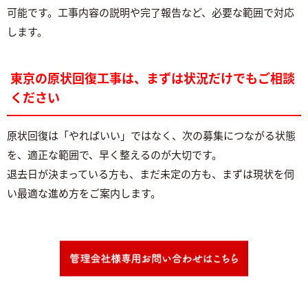
可能です。工事内容の説明や完了報告など、必要な範囲で対応
します。
東京の原状回復工事は、まずは状況だけでもご相談
ください
原状回復は「やればいい」ではなく、次の募集につながる状態
を、適正な範囲で、早く整えるのが大切です。
退去日が決まっている方も、まだ未定の方も、まずは現状を伺
い最適な進め方をご案内します。