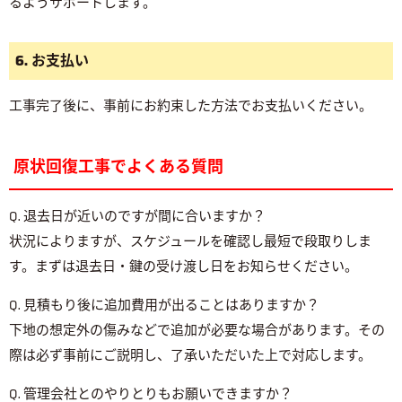
るようサポートします。
6. お支払い
工事完了後に、事前にお約束した方法でお支払いください。
原状回復工事でよくある質問
Q. 退去日が近いのですが間に合いますか？
状況によりますが、スケジュールを確認し最短で段取りしま
す。まずは退去日・鍵の受け渡し日をお知らせください。
Q. 見積もり後に追加費用が出ることはありますか？
下地の想定外の傷みなどで追加が必要な場合があります。その
際は必ず事前にご説明し、了承いただいた上で対応します。
Q. 管理会社とのやりとりもお願いできますか？