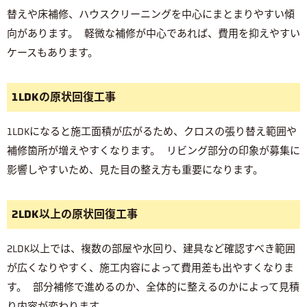
替えや床補修、ハウスクリーニングを中心にまとまりやすい傾
向があります。 軽微な補修が中心であれば、費用を抑えやすい
ケースもあります。
1LDKの原状回復工事
1LDKになると施工面積が広がるため、クロスの張り替え範囲や
補修箇所が増えやすくなります。 リビング部分の印象が募集に
影響しやすいため、見た目の整え方も重要になります。
2LDK以上の原状回復工事
2LDK以上では、複数の部屋や水回り、建具など確認すべき範囲
が広くなりやすく、施工内容によって費用差も出やすくなりま
す。 部分補修で進めるのか、全体的に整えるのかによって見積
り内容が変わります。