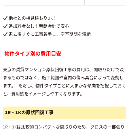
他社との相見積もりOK！
追加料金なし！明朗会計で安心
退去後すぐに工事着手し、空室期間を短縮
物件タイプ別の費用目安
東京の賃貸マンション原状回復工事の費用は、間取りだけで決
まるものではなく、施工範囲や室内の傷み具合によって変動し
ます。 ただし、物件タイプごとに大まかな傾向を把握しておく
と、費用感をイメージしやすくなります。
1R・1Kの原状回復工事
1R・1Kは比較的コンパクトな間取りのため、クロスの一部張り