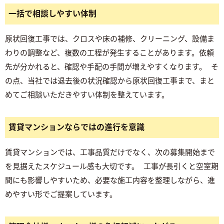
一括で相談しやすい体制
原状回復工事では、クロスや床の補修、クリーニング、設備ま
わりの調整など、複数の工程が発生することがあります。依頼
先が分かれると、確認や手配の手間が増えやすくなります。 そ
の点、当社では退去後の状況確認から原状回復工事まで、まと
めてご相談いただきやすい体制を整えています。
賃貸マンションならではの進行を意識
賃貸マンションでは、工事品質だけでなく、次の募集開始まで
を見据えたスケジュール感も大切です。 工事が長引くと空室期
間にも影響しやすいため、必要な施工内容を整理しながら、進
めやすい形でご提案しています。