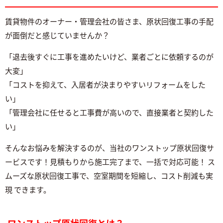
賃貸物件のオーナー・管理会社の皆さま、原状回復工事の手配
が面倒だと感じていませんか？
「退去後すぐに工事を進めたいけど、業者ごとに依頼するのが
大変」
「コストを抑えて、入居者が決まりやすいリフォームをした
い」
「管理会社に任せると工事費が高いので、直接業者と契約した
い」
そんなお悩みを解決するのが、当社のワンストップ原状回復サ
ービスです！見積もりから施工完了まで、一括で対応可能！ ス
ムーズな原状回復工事で、空室期間を短縮し、コスト削減も実
現 できます。