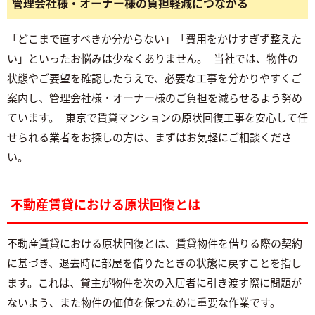
管理会社様・オーナー様の負担軽減につながる
「どこまで直すべきか分からない」「費用をかけすぎず整えた
い」といったお悩みは少なくありません。 当社では、物件の
状態やご要望を確認したうえで、必要な工事を分かりやすくご
案内し、管理会社様・オーナー様のご負担を減らせるよう努め
ています。 東京で賃貸マンションの原状回復工事を安心して任
せられる業者をお探しの方は、まずはお気軽にご相談くださ
い。
不動産賃貸における原状回復とは
不動産賃貸における原状回復とは、賃貸物件を借りる際の契約
に基づき、退去時に部屋を借りたときの状態に戻すことを指し
ます。これは、貸主が物件を次の入居者に引き渡す際に問題が
ないよう、また物件の価値を保つために重要な作業です。