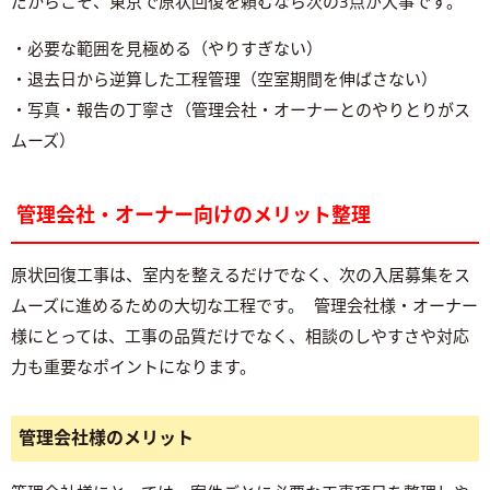
だからこそ、東京で原状回復を頼むなら次の3点が大事です。
・必要な範囲を見極める（やりすぎない）
・退去日から逆算した工程管理（空室期間を伸ばさない）
・写真・報告の丁寧さ（管理会社・オーナーとのやりとりがス
ムーズ）
管理会社・オーナー向けのメリット整理
原状回復工事は、室内を整えるだけでなく、次の入居募集をス
ムーズに進めるための大切な工程です。 管理会社様・オーナー
様にとっては、工事の品質だけでなく、相談のしやすさや対応
力も重要なポイントになります。
管理会社様のメリット