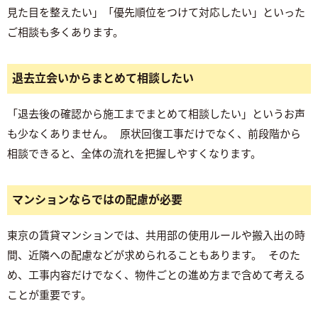
見た目を整えたい」「優先順位をつけて対応したい」といった
ご相談も多くあります。
退去立会いからまとめて相談したい
「退去後の確認から施工までまとめて相談したい」というお声
も少なくありません。 原状回復工事だけでなく、前段階から
相談できると、全体の流れを把握しやすくなります。
マンションならではの配慮が必要
東京の賃貸マンションでは、共用部の使用ルールや搬入出の時
間、近隣への配慮などが求められることもあります。 そのた
め、工事内容だけでなく、物件ごとの進め方まで含めて考える
ことが重要です。