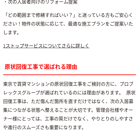
・次の入居者向けのリフォーム提案
「どの範囲まで修繕すればいい？」と迷っている方もご安心く
ださい！物件の状態に応じて、最適な施工プランをご提案いた
します。
1ストップサービスについてさらに詳しく
原状回復工事で選ばれる理由
東京で賃貸マンションの原状回復工事をご検討の方に、プロブ
レックスグループが選ばれているのには理由があります。 原状
回復工事は、ただ傷んだ箇所を直すだけではなく、次の入居募
集につながる状態へ整えることが大切です。管理会社様やオー
ナー様にとっては、工事の質だけでなく、やりとりのしやすさ
や進行のスムーズさも重要になります。